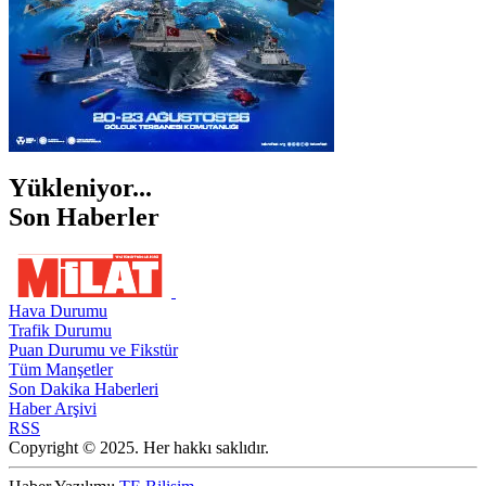
Yükleniyor...
Son Haberler
Hava Durumu
Trafik Durumu
Puan Durumu ve Fikstür
Tüm Manşetler
Son Dakika Haberleri
Haber Arşivi
RSS
Copyright © 2025. Her hakkı saklıdır.