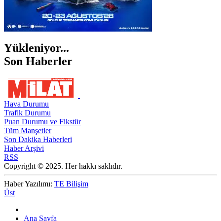
Yükleniyor...
Son Haberler
Hava Durumu
Trafik Durumu
Puan Durumu ve Fikstür
Tüm Manşetler
Son Dakika Haberleri
Haber Arşivi
RSS
Copyright © 2025. Her hakkı saklıdır.
Haber Yazılımı:
TE Bilişim
Üst
Ana Sayfa