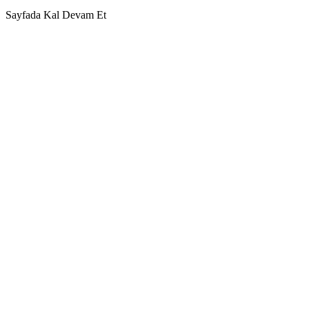
Sayfada Kal
Devam Et