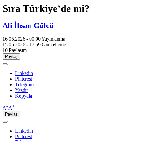
Sıra Türkiye’de mi?
Ali İhsan Gülcü
16.05.2026 - 00:00
Yayınlanma
15.05.2026 - 17:59
Güncelleme
10
Paylaşım
Paylaş
Linkedin
Pinterest
Telegram
Yazdır
Kopyala
-
+
A
A
Paylaş
Linkedin
Pinterest