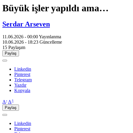
Büyük işler yapıldı ama…
Serdar Arseven
11.06.2026 - 00:00
Yayınlanma
10.06.2026 - 18:23
Güncelleme
15
Paylaşım
Paylaş
Linkedin
Pinterest
Telegram
Yazdır
Kopyala
-
+
A
A
Paylaş
Linkedin
Pinterest