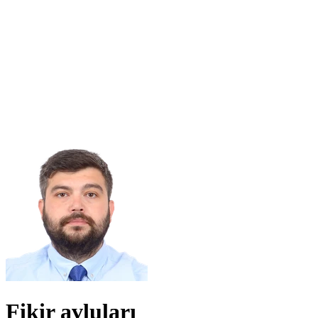
Fikir avluları