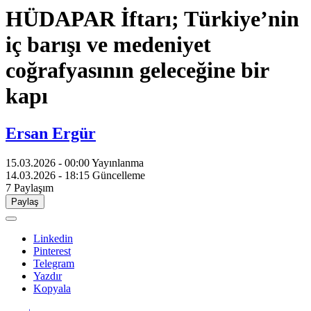
HÜDAPAR İftarı; Türkiye’nin
iç barışı ve medeniyet
coğrafyasının geleceğine bir
kapı
Ersan Ergür
15.03.2026 - 00:00
Yayınlanma
14.03.2026 - 18:15
Güncelleme
7
Paylaşım
Paylaş
Linkedin
Pinterest
Telegram
Yazdır
Kopyala