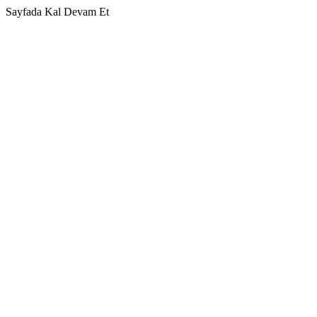
Sayfada Kal
Devam Et