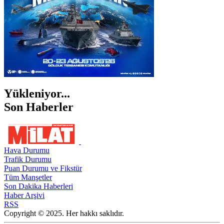
Yükleniyor...
Son Haberler
Hava Durumu
Trafik Durumu
Puan Durumu ve Fikstür
Tüm Manşetler
Son Dakika Haberleri
Haber Arşivi
RSS
Copyright © 2025. Her hakkı saklıdır.