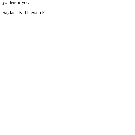
yönlendiriyor.
Sayfada Kal
Devam Et