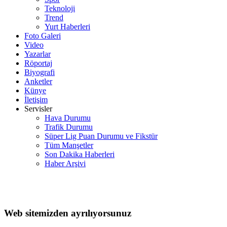
Teknoloji
Trend
Yurt Haberleri
Foto Galeri
Video
Yazarlar
Röportaj
Biyografi
Anketler
Künye
İletişim
Servisler
Hava Durumu
Trafik Durumu
Süper Lig Puan Durumu ve Fikstür
Tüm Manşetler
Son Dakika Haberleri
Haber Arşivi
Web sitemizden ayrılıyorsunuz