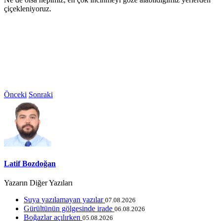
çiçekleniyoruz.
Önceki
Sonraki
Latif Bozdoğan
Yazarın Diğer Yazıları
Suya yazılamayan yazılar
07.08.2026
Gürültünün gölgesinde irade
06.08.2026
Boğazlar açılırken
05.08.2026