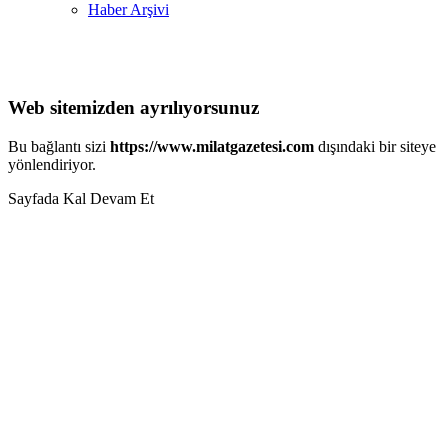
Haber Arşivi
Web sitemizden ayrılıyorsunuz
Bu bağlantı sizi
https://www.milatgazetesi.com
dışındaki bir siteye
yönlendiriyor.
Sayfada Kal
Devam Et