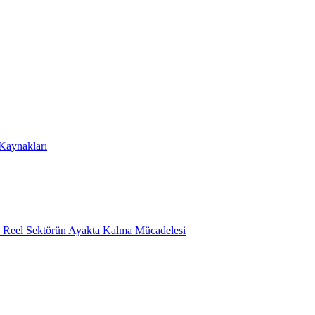
 Kaynakları
e Reel Sektörün Ayakta Kalma Mücadelesi