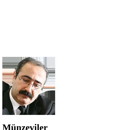
Münzeviler