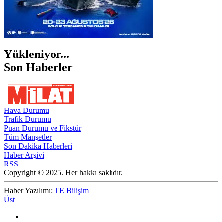
Yükleniyor...
Son Haberler
Hava Durumu
Trafik Durumu
Puan Durumu ve Fikstür
Tüm Manşetler
Son Dakika Haberleri
Haber Arşivi
RSS
Copyright © 2025. Her hakkı saklıdır.
Haber Yazılımı:
TE Bilişim
Üst