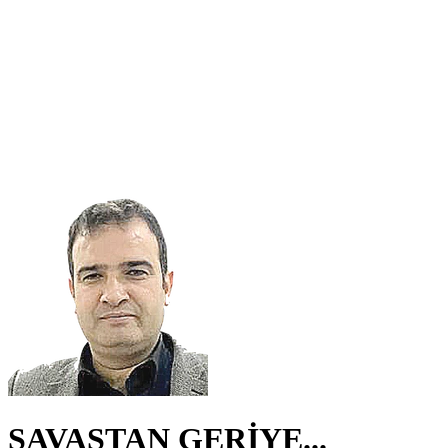
SAVAŞTAN GERİYE...