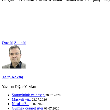
Önceki
Sonraki
Talip Koktaş
Yazarın Diğer Yazıları
Sorumluluk ve hesap
30.07.2026
Maskeli yüz
23.07.2026
Nasılsın?..
16.07.2026
Gülmek cesaret ister
09.07.2026