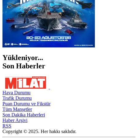
Yükleniyor...
Son Haberler
Hava Durumu
Trafik Durumu
Puan Durumu ve Fikstür
Tüm Manşetler
Son Dakika Haberleri
Haber Arşivi
RSS
Copyright © 2025. Her hakkı saklıdır.