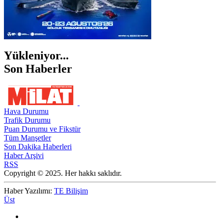
Yükleniyor...
Son Haberler
Hava Durumu
Trafik Durumu
Puan Durumu ve Fikstür
Tüm Manşetler
Son Dakika Haberleri
Haber Arşivi
RSS
Copyright © 2025. Her hakkı saklıdır.
Haber Yazılımı:
TE Bilişim
Üst