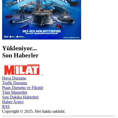
Yükleniyor...
Son Haberler
Hava Durumu
Trafik Durumu
Puan Durumu ve Fikstür
Tüm Manşetler
Son Dakika Haberleri
Haber Arşivi
RSS
Copyright © 2025. Her hakkı saklıdır.