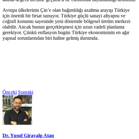
Avrupa ülkelerinin Çin’e olan bağımlılığı azaltma arayışı Türkiye
için önemli bir fırsat sunuyor. Türkiye güçlü sanayi altyapısı ve
coğrafi konumu sayesinde yeni dönemde bölgesel üretim merkezi
olabilir. Ancak bunun gerçekleşmesi için uzun vadeli planlama
gerekiyor. Çünkü enflasyon bugün Türkiye ekonomisinin en ağır
yapısal sorunlarından biri haline gelmiş durumda.
Önceki
Sonraki
Dr. Yusuf Girayalp Atan