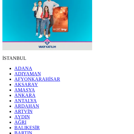
İSTANBUL
ADANA
ADIYAMAN
AFYONKARAHİSAR
AKSARAY
AMASYA
ANKARA
ANTALYA
ARDAHAN
ARTVİN
AYDIN
AĞRI
BALIKESİR
BARTIN