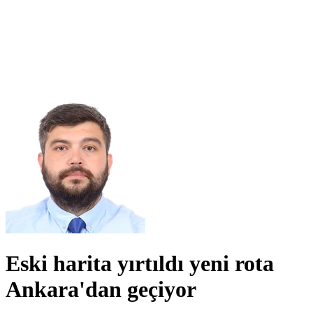
Eski harita yırtıldı yeni rota
Ankara'dan geçiyor