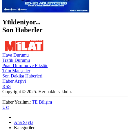
Yükleniyor...
Son Haberler
Hava Durumu
Trafik Durumu
Puan Durumu ve Fikstür
Tüm Manşetler
Son Dakika Haberleri
Haber Arşivi
RSS
Copyright © 2025. Her hakkı saklıdır.
Haber Yazılımı:
TE Bilişim
Üst
Ana Sayfa
Kategoriler