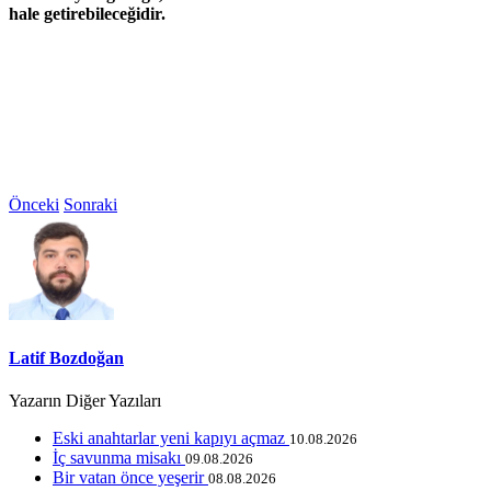
hale getirebileceğidir.
Önceki
Sonraki
Latif Bozdoğan
Yazarın Diğer Yazıları
Eski anahtarlar yeni kapıyı açmaz
10.08.2026
İç savunma misakı
09.08.2026
Bir vatan önce yeşerir
08.08.2026