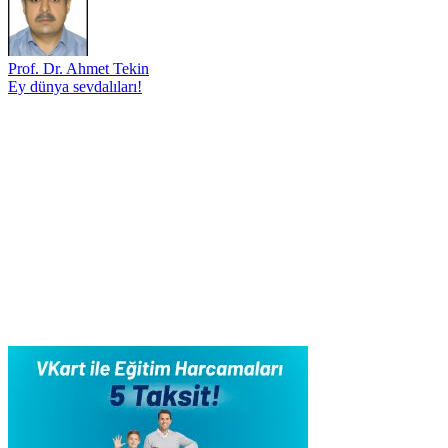
Prof. Dr. Ahmet Tekin
Ey dünya sevdalıları!