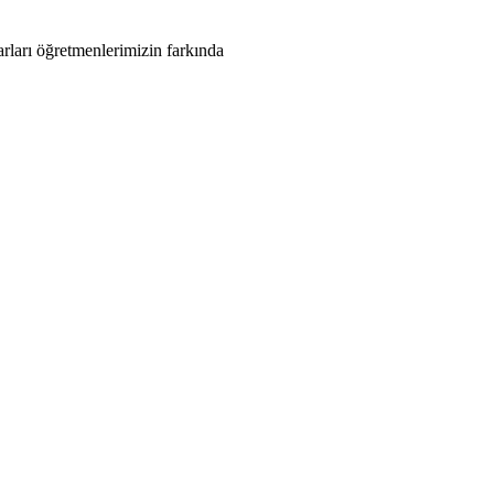
arları öğretmenlerimizin farkında