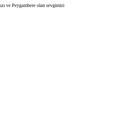
mızı ve Peygambere olan sevgimizi