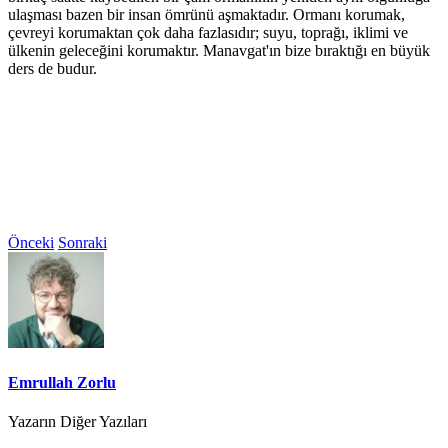
ulaşması bazen bir insan ömrünü aşmaktadır. Ormanı korumak,
çevreyi korumaktan çok daha fazlasıdır; suyu, toprağı, iklimi ve
ülkenin geleceğini korumaktır. Manavgat'ın bize bıraktığı en büyük
ders de budur.
Önceki
Sonraki
Emrullah Zorlu
Yazarın Diğer Yazıları