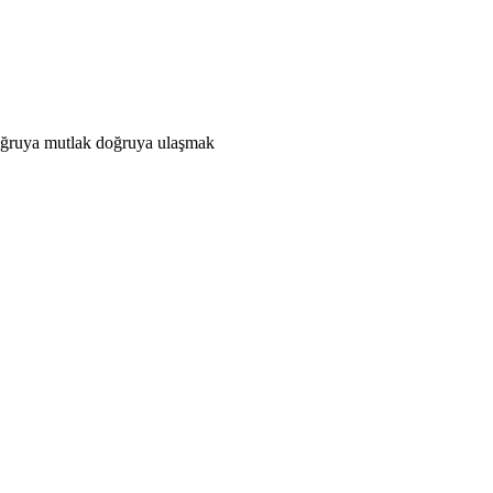
 doğruya mutlak doğruya ulaşmak