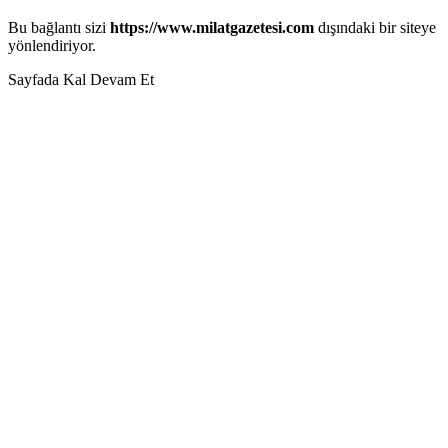
Bu bağlantı sizi
https://www.milatgazetesi.com
dışındaki bir siteye
yönlendiriyor.
Sayfada Kal
Devam Et