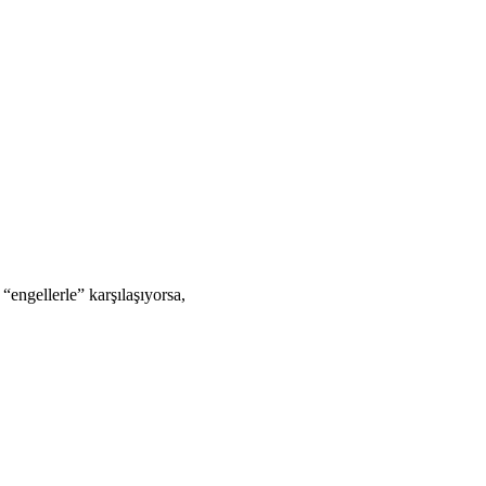
“engellerle” karşılaşıyorsa,