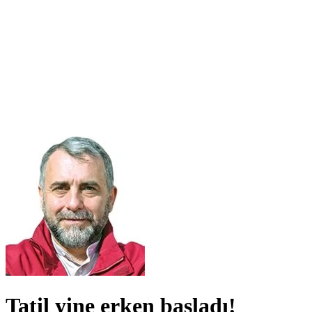
Tatil yine erken başladı!