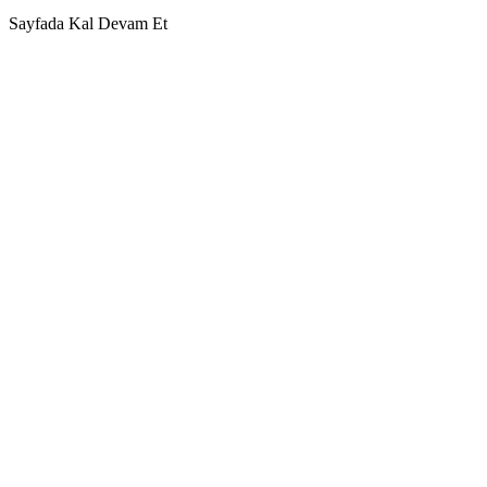
Sayfada Kal
Devam Et