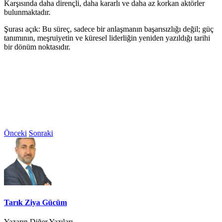
Karşısında daha dirençli, daha kararlı ve daha az korkan aktörler
bulunmaktadır.
Şurası açık: Bu süreç, sadece bir anlaşmanın başarısızlığı değil; güç
tanımının, meşruiyetin ve küresel liderliğin yeniden yazıldığı tarihi
bir dönüm noktasıdır.
Önceki
Sonraki
Tarık Ziya Gücüm
Yazarın Diğer Yazıları