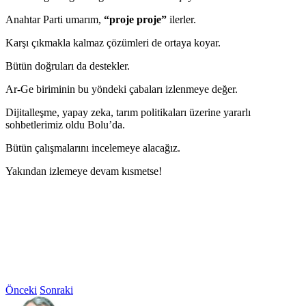
Anahtar Parti umarım,
“proje proje”
ilerler.
Karşı çıkmakla kalmaz çözümleri de ortaya koyar.
Bütün doğruları da destekler.
Ar-Ge biriminin bu yöndeki çabaları izlenmeye değer.
Dijitalleşme, yapay zeka, tarım politikaları üzerine yararlı
sohbetlerimiz oldu Bolu’da.
Bütün çalışmalarını incelemeye alacağız.
Yakından izlemeye devam kısmetse!
Önceki
Sonraki