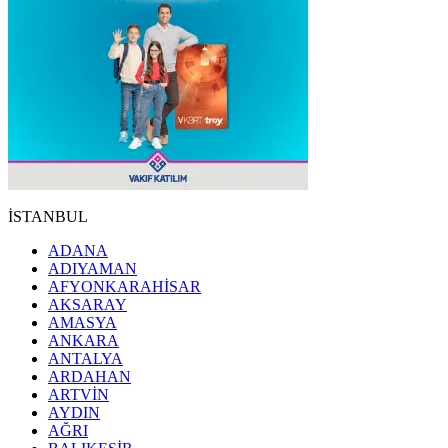
İSTANBUL
ADANA
ADIYAMAN
AFYONKARAHİSAR
AKSARAY
AMASYA
ANKARA
ANTALYA
ARDAHAN
ARTVİN
AYDIN
AĞRI