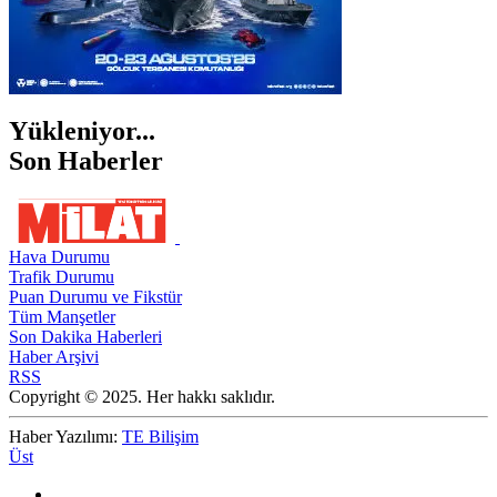
Yükleniyor...
Son Haberler
Hava Durumu
Trafik Durumu
Puan Durumu ve Fikstür
Tüm Manşetler
Son Dakika Haberleri
Haber Arşivi
RSS
Copyright © 2025. Her hakkı saklıdır.
Haber Yazılımı:
TE Bilişim
Üst