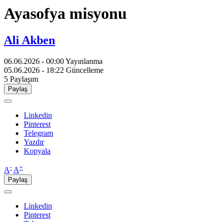
Ayasofya misyonu
Ali Akben
06.06.2026 - 00:00
Yayınlanma
05.06.2026 - 18:22
Güncelleme
5
Paylaşım
Paylaş
Linkedin
Pinterest
Telegram
Yazdır
Kopyala
-
+
A
A
Paylaş
Linkedin
Pinterest