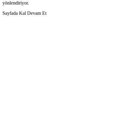
yönlendiriyor.
Sayfada Kal
Devam Et