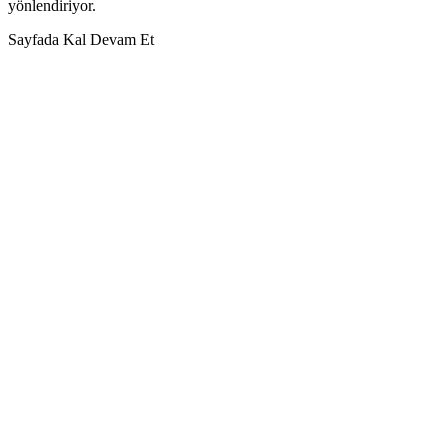
yönlendiriyor.
Sayfada Kal
Devam Et