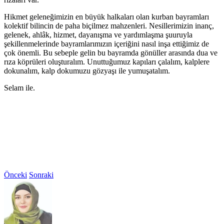
Hikmet geleneğimizin en büyük halkaları olan kurban bayramları
kolektif bilincin de paha biçilmez mahzenleri. Nesillerimizin inanç,
gelenek, ahlâk, hizmet, dayanışma ve yardımlaşma şuuruyla
şekillenmelerinde bayramlarımızın içeriğini nasıl inşa ettiğimiz de
çok önemli. Bu sebeple gelin bu bayramda gönüller arasında dua ve
rıza köprüleri oluşturalım. Unuttuğumuz kapıları çalalım, kalplere
dokunalım, kalp dokumuzu gözyaşı ile yumuşatalım.
Selam ile.
Önceki
Sonraki