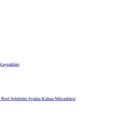
 Kaynakları
e Reel Sektörün Ayakta Kalma Mücadelesi