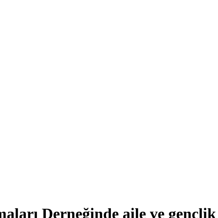
aları Derneğinde aile ve gençlik