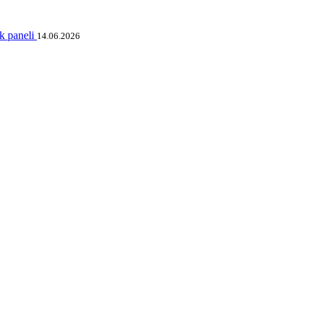
ik paneli
14.06.2026