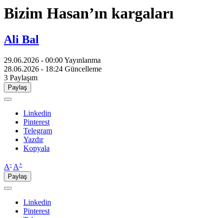
Bizim Hasan’ın kargaları
Ali Bal
29.06.2026 - 00:00
Yayınlanma
28.06.2026 - 18:24
Güncelleme
3
Paylaşım
Paylaş
Linkedin
Pinterest
Telegram
Yazdır
Kopyala
-
+
A
A
Paylaş
Linkedin
Pinterest