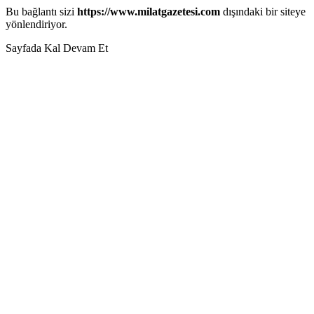
Bu bağlantı sizi
https://www.milatgazetesi.com
dışındaki bir siteye
yönlendiriyor.
Sayfada Kal
Devam Et