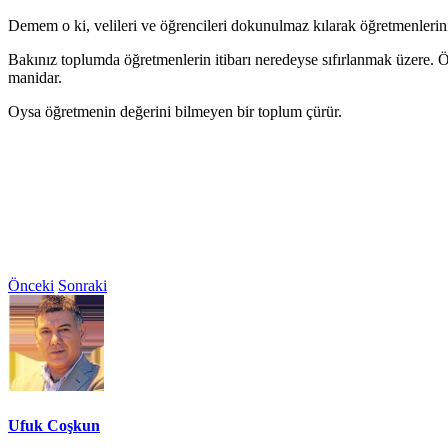
Demem o ki, velileri ve öğrencileri dokunulmaz kılarak öğretmenlerini
Bakınız toplumda öğretmenlerin itibarı neredeyse sıfırlanmak üzere.
manidar.
Oysa öğretmenin değerini bilmeyen bir toplum çürür.
Önceki
Sonraki
Ufuk Coşkun