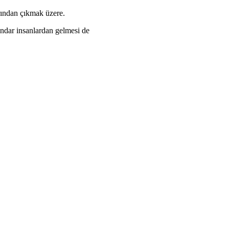
ırından çıkmak üzere.
ndar insanlardan gelmesi de