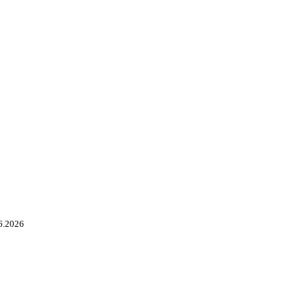
6.2026