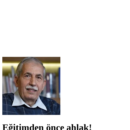
Eğitimden önce ahlak!