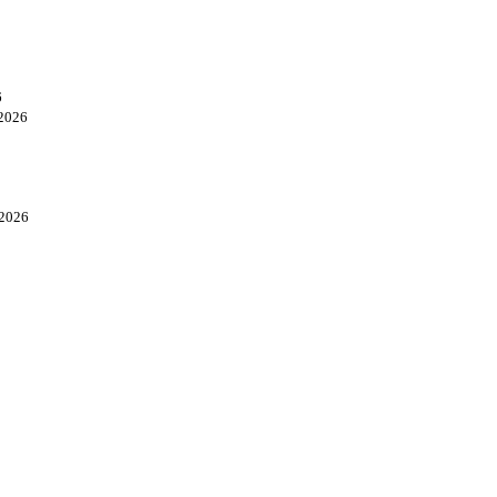
6
.2026
.2026