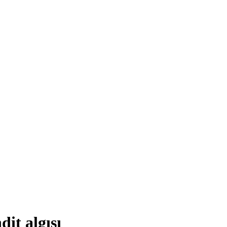
dit algısı