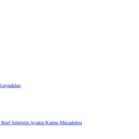
 Kaynakları
e Reel Sektörün Ayakta Kalma Mücadelesi