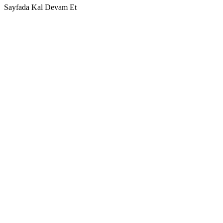
Sayfada Kal
Devam Et