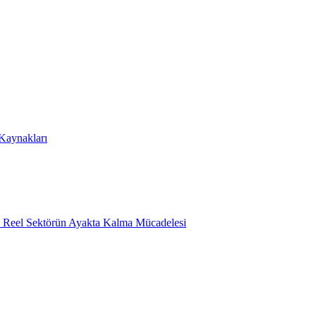
 Kaynakları
e Reel Sektörün Ayakta Kalma Mücadelesi