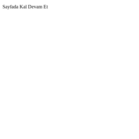
Sayfada Kal
Devam Et