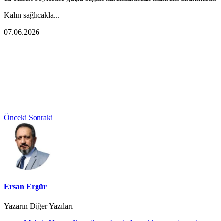
Kalın sağlıcakla...
07.06.2026
Önceki
Sonraki
Ersan Ergür
Yazarın Diğer Yazıları