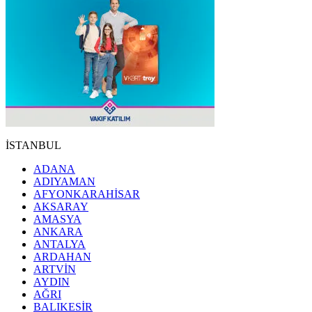
İSTANBUL
ADANA
ADIYAMAN
AFYONKARAHİSAR
AKSARAY
AMASYA
ANKARA
ANTALYA
ARDAHAN
ARTVİN
AYDIN
AĞRI
BALIKESİR