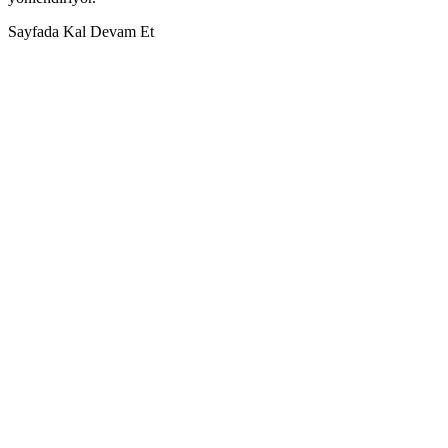
Sayfada Kal
Devam Et