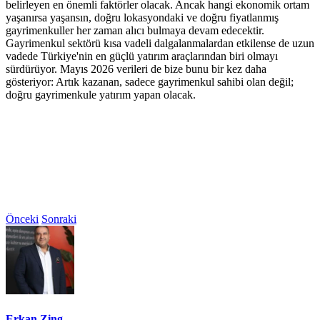
belirleyen en önemli faktörler olacak. Ancak hangi ekonomik ortam
yaşanırsa yaşansın, doğru lokasyondaki ve doğru fiyatlanmış
gayrimenkuller her zaman alıcı bulmaya devam edecektir.
Gayrimenkul sektörü kısa vadeli dalgalanmalardan etkilense de uzun
vadede Türkiye'nin en güçlü yatırım araçlarından biri olmayı
sürdürüyor. Mayıs 2026 verileri de bize bunu bir kez daha
gösteriyor: Artık kazanan, sadece gayrimenkul sahibi olan değil;
doğru gayrimenkule yatırım yapan olacak.
Önceki
Sonraki
Erkan Zing