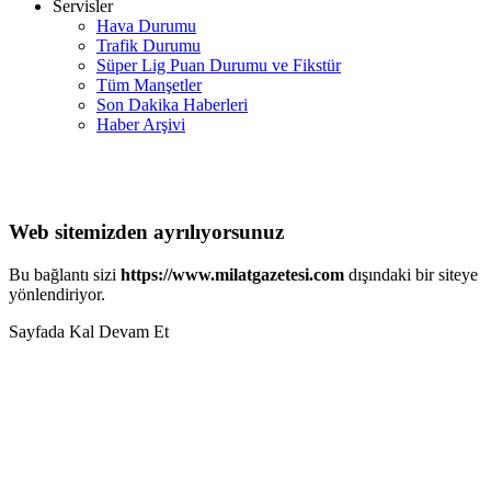
Servisler
Hava Durumu
Trafik Durumu
Süper Lig Puan Durumu ve Fikstür
Tüm Manşetler
Son Dakika Haberleri
Haber Arşivi
Web sitemizden ayrılıyorsunuz
Bu bağlantı sizi
https://www.milatgazetesi.com
dışındaki bir siteye
yönlendiriyor.
Sayfada Kal
Devam Et