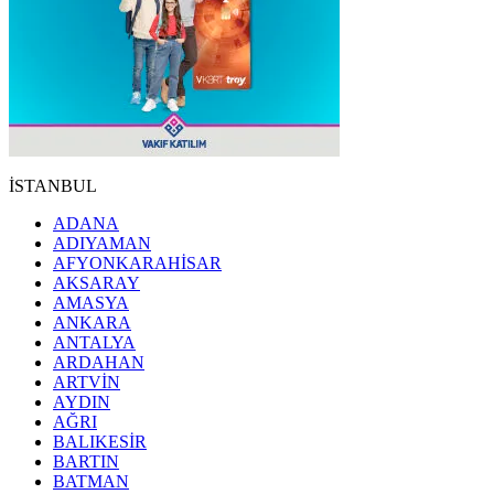
İSTANBUL
ADANA
ADIYAMAN
AFYONKARAHİSAR
AKSARAY
AMASYA
ANKARA
ANTALYA
ARDAHAN
ARTVİN
AYDIN
AĞRI
BALIKESİR
BARTIN
BATMAN