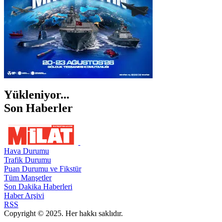
Yükleniyor...
Son Haberler
Hava Durumu
Trafik Durumu
Puan Durumu ve Fikstür
Tüm Manşetler
Son Dakika Haberleri
Haber Arşivi
RSS
Copyright © 2025. Her hakkı saklıdır.