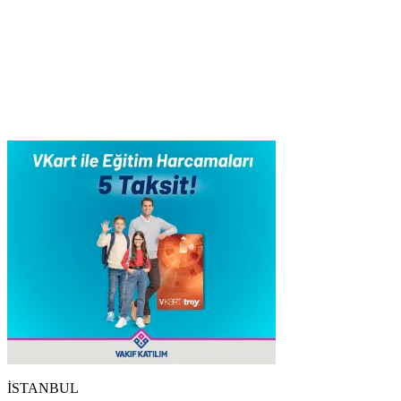
İSTANBUL